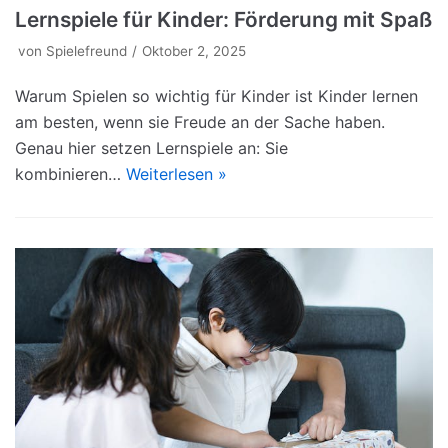
Lernspiele für Kinder: Förderung mit Spaß
von
Spielefreund
Oktober 2, 2025
Warum Spielen so wichtig für Kinder ist Kinder lernen
am besten, wenn sie Freude an der Sache haben.
Genau hier setzen Lernspiele an: Sie
kombinieren…
Weiterlesen »