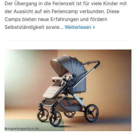
Der Übergang in die Ferienzeit ist für viele Kinder mit
der Aussicht auf ein Feriencamp verbunden. Diese
Camps bieten neue Erfahrungen und fördern
Selbstständigkeit sowie…
Weiterlesen »