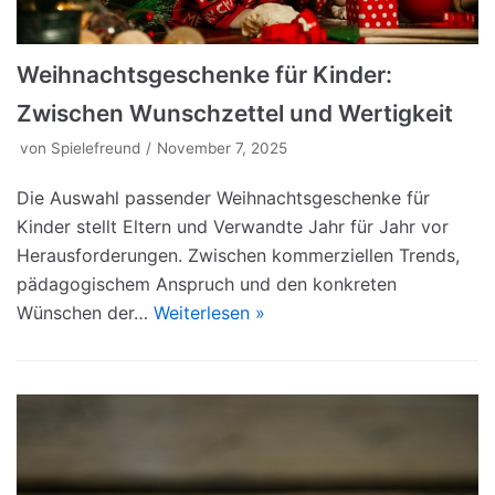
Weihnachtsgeschenke für Kinder:
Zwischen Wunschzettel und Wertigkeit
von
Spielefreund
November 7, 2025
Die Auswahl passender Weihnachtsgeschenke für
Kinder stellt Eltern und Verwandte Jahr für Jahr vor
Herausforderungen. Zwischen kommerziellen Trends,
pädagogischem Anspruch und den konkreten
Wünschen der…
Weiterlesen »