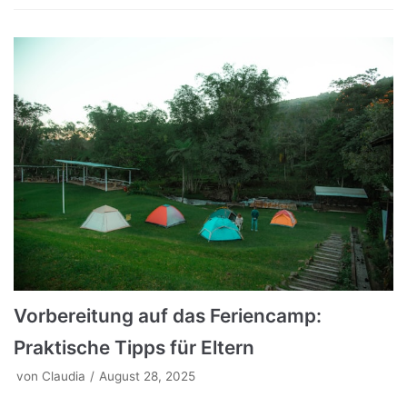
Vorbereitung auf das Feriencamp:
Praktische Tipps für Eltern
von
Claudia
August 28, 2025