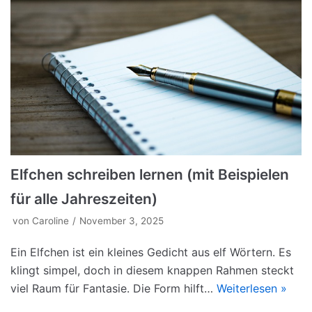
Elfchen schreiben lernen (mit Beispielen
für alle Jahreszeiten)
von
Caroline
November 3, 2025
Ein Elfchen ist ein kleines Gedicht aus elf Wörtern. Es
klingt simpel, doch in diesem knappen Rahmen steckt
viel Raum für Fantasie. Die Form hilft…
Weiterlesen »