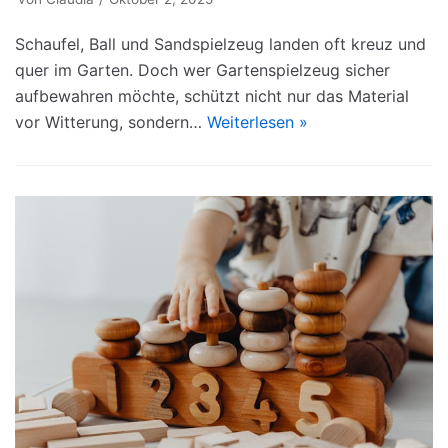
Schaufel, Ball und Sandspielzeug landen oft kreuz und
quer im Garten. Doch wer Gartenspielzeug sicher
aufbewahren möchte, schützt nicht nur das Material
vor Witterung, sondern…
Weiterlesen »