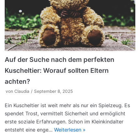
Auf der Suche nach dem perfekten
Kuscheltier: Worauf sollten Eltern
achten?
von
Claudia
September 8, 2025
Ein Kuscheltier ist weit mehr als nur ein Spielzeug. Es
spendet Trost, vermittelt Sicherheit und ermöglicht
erste soziale Erfahrungen. Schon im Kleinkindalter
entsteht eine enge…
Weiterlesen »