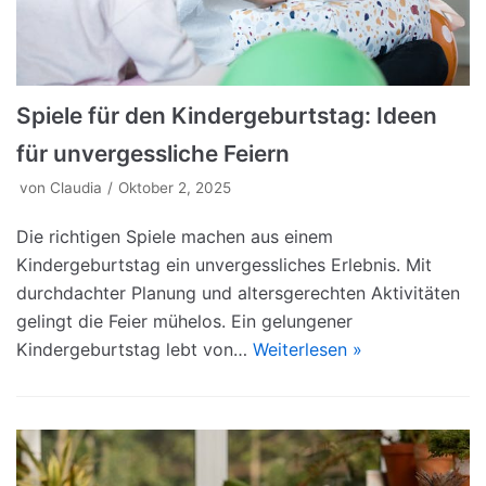
Spiele für den Kindergeburtstag: Ideen
für unvergessliche Feiern
von
Claudia
Oktober 2, 2025
Die richtigen Spiele machen aus einem
Kindergeburtstag ein unvergessliches Erlebnis. Mit
durchdachter Planung und altersgerechten Aktivitäten
gelingt die Feier mühelos. Ein gelungener
Kindergeburtstag lebt von…
Weiterlesen »