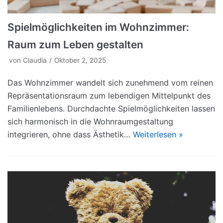
Spielmöglichkeiten im Wohnzimmer:
Raum zum Leben gestalten
von
Claudia
Oktober 2, 2025
Das Wohnzimmer wandelt sich zunehmend vom reinen
Repräsentationsraum zum lebendigen Mittelpunkt des
Familienlebens. Durchdachte Spielmöglichkeiten lassen
sich harmonisch in die Wohnraumgestaltung
integrieren, ohne dass Ästhetik…
Weiterlesen »