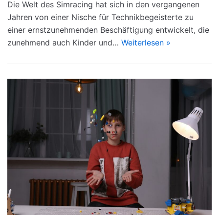
Die Welt des Simracing hat sich in den vergangenen
Jahren von einer Nische für Technikbegeisterte zu
einer ernstzunehmenden Beschäftigung entwickelt, die
zunehmend auch Kinder und…
Weiterlesen »