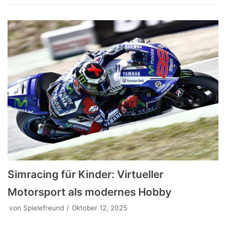
Simracing für Kinder: Virtueller
Motorsport als modernes Hobby
von
Spielefreund
Oktober 12, 2025