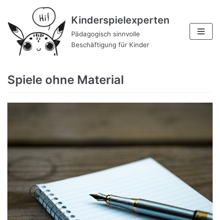
Zum
Kinderspielexperten
Inhalt
Pädagogisch sinnvolle
Beschäftigung für Kinder
Spiele ohne Material