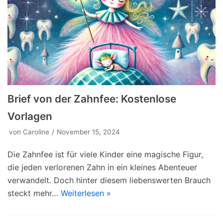
Brief von der Zahnfee: Kostenlose
Vorlagen
von
Caroline
November 15, 2024
Die Zahnfee ist für viele Kinder eine magische Figur,
die jeden verlorenen Zahn in ein kleines Abenteuer
verwandelt. Doch hinter diesem liebenswerten Brauch
steckt mehr…
Weiterlesen »