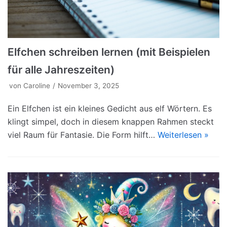
Elfchen schreiben lernen (mit Beispielen
für alle Jahreszeiten)
von
Caroline
November 3, 2025
Ein Elfchen ist ein kleines Gedicht aus elf Wörtern. Es
klingt simpel, doch in diesem knappen Rahmen steckt
viel Raum für Fantasie. Die Form hilft…
Weiterlesen »