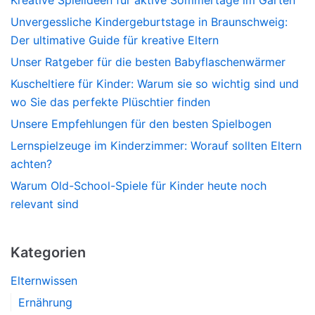
Kreative Spielideen für aktive Sommertage im Garten
Unvergessliche Kindergeburtstage in Braunschweig:
Der ultimative Guide für kreative Eltern
Unser Ratgeber für die besten Babyflaschenwärmer
Kuscheltiere für Kinder: Warum sie so wichtig sind und
wo Sie das perfekte Plüschtier finden
Unsere Empfehlungen für den besten Spielbogen
Lernspielzeuge im Kinderzimmer: Worauf sollten Eltern
achten?
Warum Old-School-Spiele für Kinder heute noch
relevant sind
Kategorien
Elternwissen
Ernährung