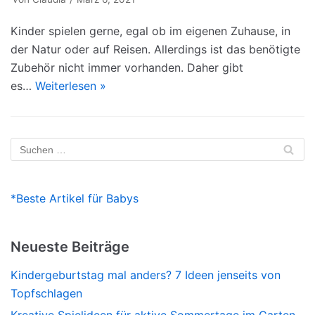
Kinder spielen gerne, egal ob im eigenen Zuhause, in
der Natur oder auf Reisen. Allerdings ist das benötigte
Zubehör nicht immer vorhanden. Daher gibt
es…
Weiterlesen »
*Beste Artikel für Babys
Neueste Beiträge
Kindergeburtstag mal anders? 7 Ideen jenseits von
Topfschlagen