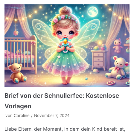
Brief von der Schnullerfee: Kostenlose
Vorlagen
von
Caroline
November 7, 2024
Liebe Eltern, der Moment, in dem dein Kind bereit ist,