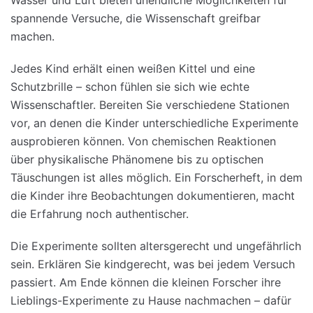
Wasser und Luft bieten unendliche Möglichkeiten für
spannende Versuche, die Wissenschaft greifbar
machen.
Jedes Kind erhält einen weißen Kittel und eine
Schutzbrille – schon fühlen sie sich wie echte
Wissenschaftler. Bereiten Sie verschiedene Stationen
vor, an denen die Kinder unterschiedliche Experimente
ausprobieren können. Von chemischen Reaktionen
über physikalische Phänomene bis zu optischen
Täuschungen ist alles möglich. Ein Forscherheft, in dem
die Kinder ihre Beobachtungen dokumentieren, macht
die Erfahrung noch authentischer.
Die Experimente sollten altersgerecht und ungefährlich
sein. Erklären Sie kindgerecht, was bei jedem Versuch
passiert. Am Ende können die kleinen Forscher ihre
Lieblings-Experimente zu Hause nachmachen – dafür