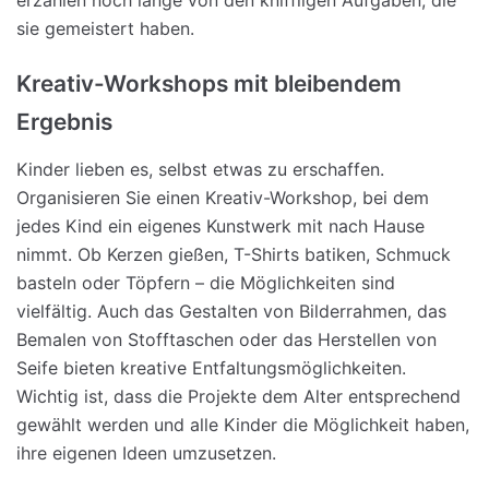
erzählen noch lange von den kniffligen Aufgaben, die
sie gemeistert haben.
Kreativ-Workshops mit bleibendem
Ergebnis
Kinder lieben es, selbst etwas zu erschaffen.
Organisieren Sie einen Kreativ-Workshop, bei dem
jedes Kind ein eigenes Kunstwerk mit nach Hause
nimmt. Ob Kerzen gießen, T-Shirts batiken, Schmuck
basteln oder Töpfern – die Möglichkeiten sind
vielfältig. Auch das Gestalten von Bilderrahmen, das
Bemalen von Stofftaschen oder das Herstellen von
Seife bieten kreative Entfaltungsmöglichkeiten.
Wichtig ist, dass die Projekte dem Alter entsprechend
gewählt werden und alle Kinder die Möglichkeit haben,
ihre eigenen Ideen umzusetzen.