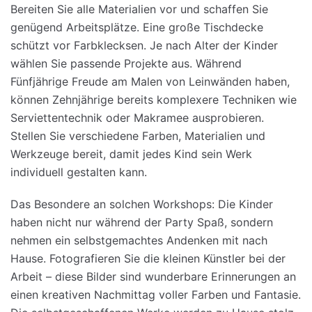
Bereiten Sie alle Materialien vor und schaffen Sie
genügend Arbeitsplätze. Eine große Tischdecke
schützt vor Farbklecksen. Je nach Alter der Kinder
wählen Sie passende Projekte aus. Während
Fünfjährige Freude am Malen von Leinwänden haben,
können Zehnjährige bereits komplexere Techniken wie
Serviettentechnik oder Makramee ausprobieren.
Stellen Sie verschiedene Farben, Materialien und
Werkzeuge bereit, damit jedes Kind sein Werk
individuell gestalten kann.
Das Besondere an solchen Workshops: Die Kinder
haben nicht nur während der Party Spaß, sondern
nehmen ein selbstgemachtes Andenken mit nach
Hause. Fotografieren Sie die kleinen Künstler bei der
Arbeit – diese Bilder sind wunderbare Erinnerungen an
einen kreativen Nachmittag voller Farben und Fantasie.