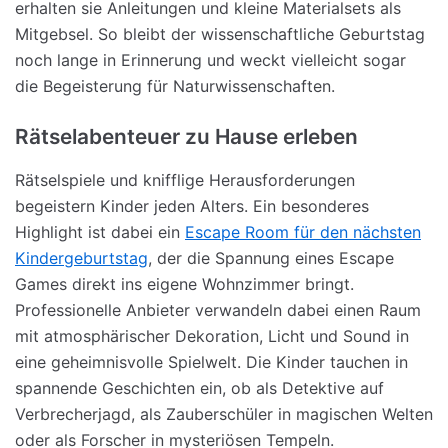
erhalten sie Anleitungen und kleine Materialsets als
Mitgebsel. So bleibt der wissenschaftliche Geburtstag
noch lange in Erinnerung und weckt vielleicht sogar
die Begeisterung für Naturwissenschaften.
Rätselabenteuer zu Hause erleben
Rätselspiele und knifflige Herausforderungen
begeistern Kinder jeden Alters. Ein besonderes
Highlight ist dabei ein
Escape Room für den nächsten
Kindergeburtstag
, der die Spannung eines Escape
Games direkt ins eigene Wohnzimmer bringt.
Professionelle Anbieter verwandeln dabei einen Raum
mit atmosphärischer Dekoration, Licht und Sound in
eine geheimnisvolle Spielwelt. Die Kinder tauchen in
spannende Geschichten ein, ob als Detektive auf
Verbrecherjagd, als Zauberschüler in magischen Welten
oder als Forscher in mysteriösen Tempeln.