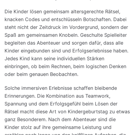
Die Kinder lösen gemeinsam altersgerechte Rätsel,
knacken Codes und entschlüsseln Botschaften. Dabei
steht nicht der Zeitdruck im Vordergrund, sondern der
Spaß am gemeinsamen Knobeln. Geschulte Spielleiter
begleiten das Abenteuer und sorgen dafür, dass alle
Kinder eingebunden sind und Erfolgserlebnisse haben.
Jedes Kind kann seine individuellen Stärken
einbringen, ob beim Rechnen, beim logischen Denken
oder beim genauen Beobachten.
Solche immersiven Erlebnisse schaffen bleibende
Erinnerungen. Die Kombination aus Teamwork,
Spannung und dem Erfolgsgefühl beim Lösen der
Rätsel macht diese Art von Kindergeburtstag zu etwas
ganz Besonderem. Nach dem Abenteuer sind die
Kinder stolz auf ihre gemeinsame Leistung und