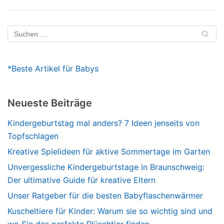
*Beste Artikel für Babys
Neueste Beiträge
Kindergeburtstag mal anders? 7 Ideen jenseits von
Topfschlagen
Kreative Spielideen für aktive Sommertage im Garten
Unvergessliche Kindergeburtstage in Braunschweig:
Der ultimative Guide für kreative Eltern
Unser Ratgeber für die besten Babyflaschenwärmer
Kuscheltiere für Kinder: Warum sie so wichtig sind und
wo Sie das perfekte Plüschtier finden