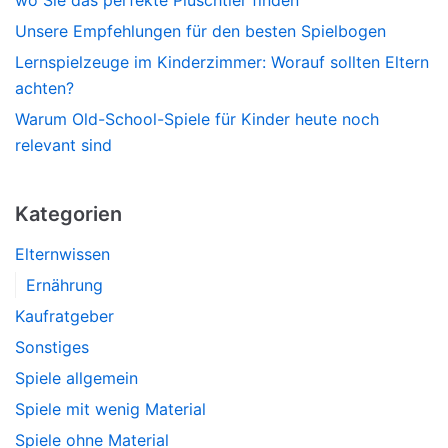
Unsere Empfehlungen für den besten Spielbogen
Lernspielzeuge im Kinderzimmer: Worauf sollten Eltern
achten?
Warum Old-School-Spiele für Kinder heute noch
relevant sind
Kategorien
Elternwissen
Ernährung
Kaufratgeber
Sonstiges
Spiele allgemein
Spiele mit wenig Material
Spiele ohne Material