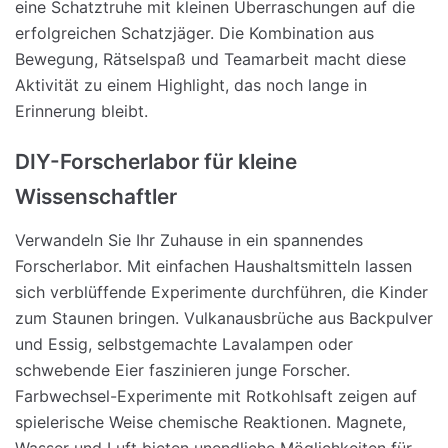
eine Schatztruhe mit kleinen Überraschungen auf die
erfolgreichen Schatzjäger. Die Kombination aus
Bewegung, Rätselspaß und Teamarbeit macht diese
Aktivität zu einem Highlight, das noch lange in
Erinnerung bleibt.
DIY-Forscherlabor für kleine
Wissenschaftler
Verwandeln Sie Ihr Zuhause in ein spannendes
Forscherlabor. Mit einfachen Haushaltsmitteln lassen
sich verblüffende Experimente durchführen, die Kinder
zum Staunen bringen. Vulkanausbrüche aus Backpulver
und Essig, selbstgemachte Lavalampen oder
schwebende Eier faszinieren junge Forscher.
Farbwechsel-Experimente mit Rotkohlsaft zeigen auf
spielerische Weise chemische Reaktionen. Magnete,