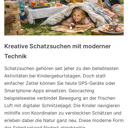
Kreative Schatzsuchen mit moderner
Technik
Schatzsuchen gehören seit jeher zu den beliebtesten
Aktivitäten bei Kindergeburtstagen. Doch statt
einfacher Zettel können Sie heute GPS-Geräte oder
Smartphone-Apps einsetzen. Geocaching
beispielsweise verbindet Bewegung an der frischen
Luft mit digitaler Schnitzeljagd. Die Kinder navigieren
mithilfe von Koordinaten zu versteckten Schätzen und
erleben dabei die Natur ganz neu. Diese moderne Form
der Schnitzeljagd fördert gleichzeitig