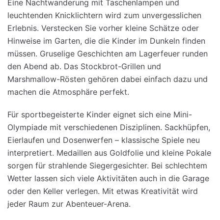
Eine Nachtwanderung mit Taschenlampen und
leuchtenden Knicklichtern wird zum unvergesslichen
Erlebnis. Verstecken Sie vorher kleine Schätze oder
Hinweise im Garten, die die Kinder im Dunkeln finden
müssen. Gruselige Geschichten am Lagerfeuer runden
den Abend ab. Das Stockbrot-Grillen und
Marshmallow-Rösten gehören dabei einfach dazu und
machen die Atmosphäre perfekt.
Für sportbegeisterte Kinder eignet sich eine Mini-
Olympiade mit verschiedenen Disziplinen. Sackhüpfen,
Eierlaufen und Dosenwerfen – klassische Spiele neu
interpretiert. Medaillen aus Goldfolie und kleine Pokale
sorgen für strahlende Siegergesichter. Bei schlechtem
Wetter lassen sich viele Aktivitäten auch in die Garage
oder den Keller verlegen. Mit etwas Kreativität wird
jeder Raum zur Abenteuer-Arena.