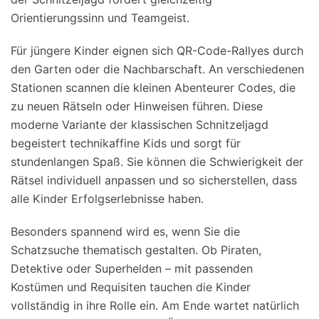
Orientierungssinn und Teamgeist.
Für jüngere Kinder eignen sich QR-Code-Rallyes durch
den Garten oder die Nachbarschaft. An verschiedenen
Stationen scannen die kleinen Abenteurer Codes, die
zu neuen Rätseln oder Hinweisen führen. Diese
moderne Variante der klassischen Schnitzeljagd
begeistert technikaffine Kids und sorgt für
stundenlangen Spaß. Sie können die Schwierigkeit der
Rätsel individuell anpassen und so sicherstellen, dass
alle Kinder Erfolgserlebnisse haben.
Besonders spannend wird es, wenn Sie die
Schatzsuche thematisch gestalten. Ob Piraten,
Detektive oder Superhelden – mit passenden
Kostümen und Requisiten tauchen die Kinder
vollständig in ihre Rolle ein. Am Ende wartet natürlich