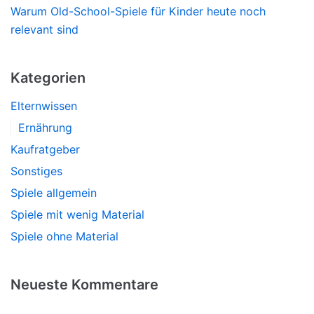
Warum Old-School-Spiele für Kinder heute noch
relevant sind
Kategorien
Elternwissen
Ernährung
Kaufratgeber
Sonstiges
Spiele allgemein
Spiele mit wenig Material
Spiele ohne Material
Neueste Kommentare