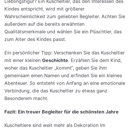
Lieblingsfigur? Ein Kuscheltier, das den Interessen des
Kindes entspricht, wird mit größerer
Wahrscheinlichkeit zum geliebten Begleiter. Achten Sie
außerdem auf die bereits erwähnten
Qualitätsmerkmale und wählen Sie ein Plüschtier, das
zum Alter des Kindes passt.
Ein persönlicher Tipp: Verschenken Sie das Kuscheltier
mit einer kleinen
Geschichte
. Erzählen Sie dem Kind,
woher das Kuscheltier „kommt“, geben Sie ihm
gemeinsam einen Namen und erfinden Sie ein kleines
Abenteuer. So entsteht von Anfang an eine emotionale
Verbindung, die das Kuscheltier zu etwas ganz
Besonderem macht.
Fazit
: Ein
treuer
Begleiter
für
die
schönsten
Jahre
Kuscheltiere sind weit mehr als Dekoration im