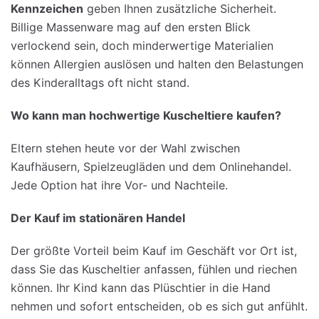
Kennzeichen
geben Ihnen zusätzliche Sicherheit.
Billige Massenware mag auf den ersten Blick
verlockend sein, doch minderwertige Materialien
können Allergien auslösen und halten den Belastungen
des Kinderalltags oft nicht stand.
Wo
kann
man
hochwertige
Kuscheltiere
kaufen
?
Eltern stehen heute vor der Wahl zwischen
Kaufhäusern, Spielzeugläden und dem Onlinehandel.
Jede Option hat ihre Vor- und Nachteile.
Der Kauf
im
stationären
Handel
Der größte Vorteil beim Kauf im Geschäft vor Ort ist,
dass Sie das Kuscheltier anfassen, fühlen und riechen
können. Ihr Kind kann das Plüschtier in die Hand
nehmen und sofort entscheiden, ob es sich gut anfühlt.