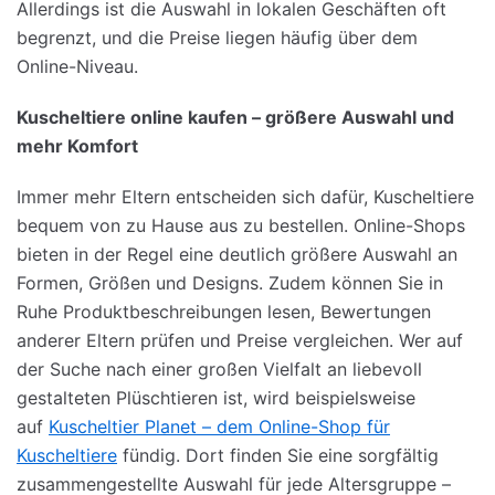
Allerdings ist die Auswahl in lokalen Geschäften oft
begrenzt, und die Preise liegen häufig über dem
Online-Niveau.
Kuscheltiere
online
kaufen
–
größere
Auswahl
und
mehr
Komfort
Immer mehr Eltern entscheiden sich dafür, Kuscheltiere
bequem von zu Hause aus zu bestellen. Online-Shops
bieten in der Regel eine deutlich größere Auswahl an
Formen, Größen und Designs. Zudem können Sie in
Ruhe Produktbeschreibungen lesen, Bewertungen
anderer Eltern prüfen und Preise vergleichen. Wer auf
der Suche nach einer großen Vielfalt an liebevoll
gestalteten Plüschtieren ist, wird beispielsweise
auf
Kuscheltier Planet – dem Online-Shop für
Kuscheltiere
fündig. Dort finden Sie eine sorgfältig
zusammengestellte Auswahl für jede Altersgruppe –