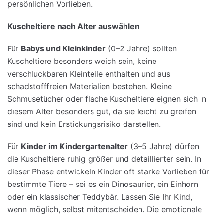
persönlichen Vorlieben.
Kuscheltiere
nach
Alter
auswählen
Für
Babys
und
Kleinkinder
(0–2 Jahre) sollten
Kuscheltiere besonders weich sein, keine
verschluckbaren Kleinteile enthalten und aus
schadstofffreien Materialien bestehen. Kleine
Schmusetücher oder flache Kuscheltiere eignen sich in
diesem Alter besonders gut, da sie leicht zu greifen
sind und kein Erstickungsrisiko darstellen.
Für
Kinder
im
Kindergartenalter
(3–5 Jahre) dürfen
die Kuscheltiere ruhig größer und detaillierter sein. In
dieser Phase entwickeln Kinder oft starke Vorlieben für
bestimmte Tiere – sei es ein Dinosaurier, ein Einhorn
oder ein klassischer Teddybär. Lassen Sie Ihr Kind,
wenn möglich, selbst mitentscheiden. Die emotionale