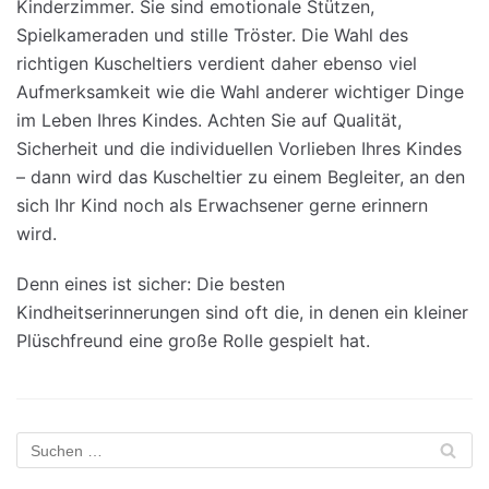
Kinderzimmer. Sie sind emotionale Stützen,
Spielkameraden und stille Tröster. Die Wahl des
richtigen Kuscheltiers verdient daher ebenso viel
Aufmerksamkeit wie die Wahl anderer wichtiger Dinge
im Leben Ihres Kindes. Achten Sie auf Qualität,
Sicherheit und die individuellen Vorlieben Ihres Kindes
– dann wird das Kuscheltier zu einem Begleiter, an den
sich Ihr Kind noch als Erwachsener gerne erinnern
wird.
Denn eines ist sicher: Die besten
Kindheitserinnerungen sind oft die, in denen ein kleiner
Plüschfreund eine große Rolle gespielt hat.