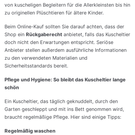
von kuscheligen Begleitern für die Allerkleinsten bis hin
zu originellen Plüschtieren für ältere Kinder.
Beim Online-Kauf sollten Sie darauf achten, dass der
Shop ein
Rückgaberecht
anbietet, falls das Kuscheltier
doch nicht den Erwartungen entspricht. Seriöse
Anbieter stellen außerdem ausführliche Informationen
zu den verwendeten Materialien und
Sicherheitsstandards bereit.
Pflege
und
Hygiene
: So
bleibt
das
Kuscheltier
lange
schön
Ein Kuscheltier, das täglich geknuddelt, durch den
Garten geschleppt und mit ins Bett genommen wird,
braucht regelmäßige Pflege. Hier sind einige Tipps:
Regelmäßig
waschen