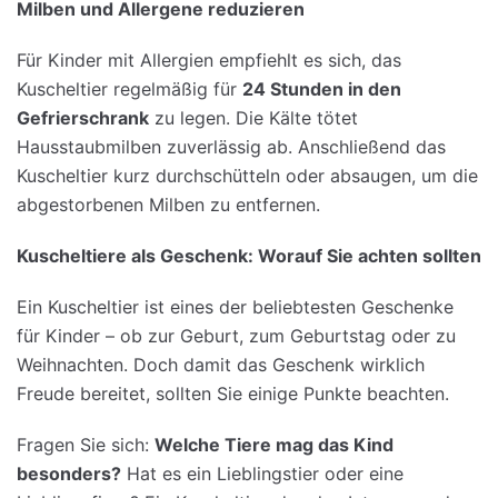
Milben
und
Allergene
reduzieren
Für Kinder mit Allergien empfiehlt es sich, das
Kuscheltier regelmäßig für
24
Stunden
in den
Gefrierschrank
zu legen. Die Kälte tötet
Hausstaubmilben zuverlässig ab. Anschließend das
Kuscheltier kurz durchschütteln oder absaugen, um die
abgestorbenen Milben zu entfernen.
Kuscheltiere
als
Geschenk
:
Worauf
Sie
achten
sollten
Ein Kuscheltier ist eines der beliebtesten Geschenke
für Kinder – ob zur Geburt, zum Geburtstag oder zu
Weihnachten. Doch damit das Geschenk wirklich
Freude bereitet, sollten Sie einige Punkte beachten.
Fragen Sie sich:
Welche
Tiere
mag
das Kind
besonders
?
Hat es ein Lieblingstier oder eine