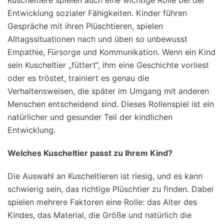
Entwicklung sozialer Fähigkeiten. Kinder führen
Gespräche mit ihren Plüschtieren, spielen
Alltagssituationen nach und üben so unbewusst
Empathie, Fürsorge und Kommunikation. Wenn ein Kind
sein Kuscheltier „füttert“, ihm eine Geschichte vorliest
oder es tröstet, trainiert es genau die
Verhaltensweisen, die später im Umgang mit anderen
Menschen entscheidend sind. Dieses Rollenspiel ist ein
natürlicher und gesunder Teil der kindlichen
Entwicklung.
Welches
Kuscheltier
passt
zu
Ihrem
Kind?
Die Auswahl an Kuscheltieren ist riesig, und es kann
schwierig sein, das richtige Plüschtier zu finden. Dabei
spielen mehrere Faktoren eine Rolle: das Alter des
Kindes, das Material, die Größe und natürlich die