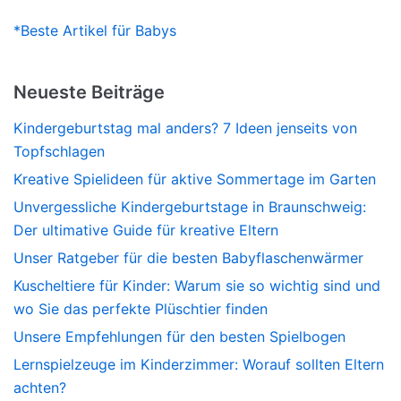
*Beste Artikel für Babys
Neueste Beiträge
Kindergeburtstag mal anders? 7 Ideen jenseits von
Topfschlagen
Kreative Spielideen für aktive Sommertage im Garten
Unvergessliche Kindergeburtstage in Braunschweig:
Der ultimative Guide für kreative Eltern
Unser Ratgeber für die besten Babyflaschenwärmer
Kuscheltiere für Kinder: Warum sie so wichtig sind und
wo Sie das perfekte Plüschtier finden
Unsere Empfehlungen für den besten Spielbogen
Lernspielzeuge im Kinderzimmer: Worauf sollten Eltern
achten?