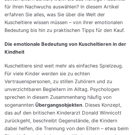
für ihren Nachwuchs auswählen? In diesem Artikel
erfahren Sie alles, was Sie über die Welt der
Kuscheltiere wissen müssen – von ihrer emotionalen
Bedeutung bis hin zu praktischen Tipps für den Kauf.
Die
emotionale
Bedeutung
von
Kuscheltieren in
der
Kindheit
Kuscheltiere sind weit mehr als einfaches Spielzeug.
Für viele Kinder werden sie zu echten
Vertrauenspersonen, zu stillen Zuhörern und zu
unverzichtbaren Begleitern im Alltag. Psychologen
sprechen in diesem Zusammenhang häufig von
sogenannten
Übergangsobjekten
. Dieses Konzept,
das auf den britischen Kinderarzt Donald Winnicott
zurückgeht, beschreibt Gegenstände, die Kindern
dabei helfen, die Trennung von den Eltern – etwa beim