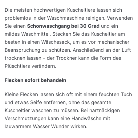
Die meisten hochwertigen Kuscheltiere lassen sich
problemlos in der Waschmaschine reinigen. Verwenden
Sie einen
Schonwaschgang
bei
30 Grad
und ein
mildes Waschmittel. Stecken Sie das Kuscheltier am
besten in einen Wäschesack, um es vor mechanischer
Beanspruchung zu schützen. Anschließend an der Luft
trocknen lassen – der Trockner kann die Form des
Plüschtiers verändern.
Flecken
sofort
behandeln
Kleine Flecken lassen sich oft mit einem feuchten Tuch
und etwas Seife entfernen, ohne das gesamte
Kuscheltier waschen zu müssen. Bei hartnäckigen
Verschmutzungen kann eine Handwäsche mit
lauwarmem Wasser Wunder wirken.