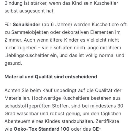
Bindung ist stärker, wenn das Kind sein Kuscheltier
selbst ausgesucht hat.
Für
Schulkinder
(ab 6 Jahren) werden Kuscheltiere oft
zu Sammelobjekten oder dekorativen Elementen im
Zimmer. Auch wenn ältere Kinder es vielleicht nicht
mehr zugeben – viele schlafen noch lange mit ihrem
Lieblingskuscheltier ein, und das ist völlig normal und
gesund.
Material
und
Qualität
sind
entscheidend
Achten Sie beim Kauf unbedingt auf die Qualität der
Materialien. Hochwertige Kuscheltiere bestehen aus
schadstoffgeprüften Stoffen, sind bei mindestens 30
Grad waschbar und robust genug, um den täglichen
Abenteuern eines Kindes standzuhalten. Zertifikate
wie
Oeko-Tex Standard 100
oder das
CE-