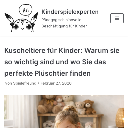
Zum
Kinderspielexperten
Inhalt
Pädagogisch sinnvolle
Beschäftigung für Kinder
Kuscheltiere für Kinder: Warum sie
so wichtig sind und wo Sie das
perfekte Plüschtier finden
von
Spielefreund
Februar 27, 2026