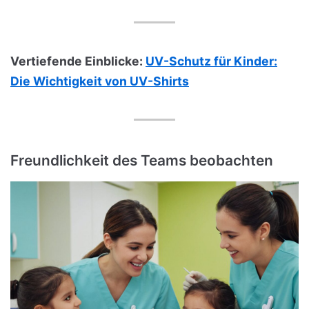
Vertiefende Einblicke:
UV-Schutz für Kinder:
Die Wichtigkeit von UV-Shirts
Freundlichkeit des Teams beobachten