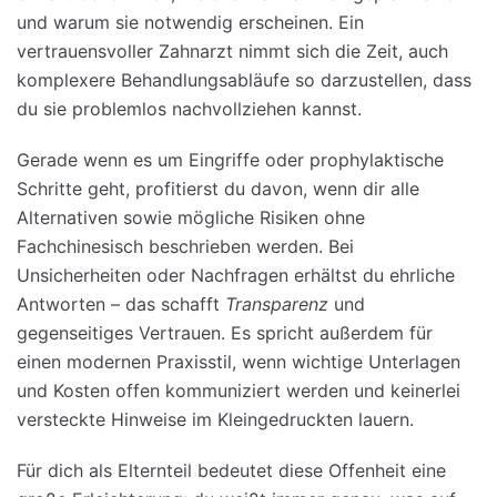
und warum sie notwendig erscheinen. Ein
vertrauensvoller Zahnarzt nimmt sich die Zeit, auch
komplexere Behandlungsabläufe so darzustellen, dass
du sie problemlos nachvollziehen kannst.
Gerade wenn es um Eingriffe oder prophylaktische
Schritte geht, profitierst du davon, wenn dir alle
Alternativen sowie mögliche Risiken ohne
Fachchinesisch beschrieben werden. Bei
Unsicherheiten oder Nachfragen erhältst du ehrliche
Antworten – das schafft
Transparenz
und
gegenseitiges Vertrauen. Es spricht außerdem für
einen modernen Praxisstil, wenn wichtige Unterlagen
und Kosten offen kommuniziert werden und keinerlei
versteckte Hinweise im Kleingedruckten lauern.
Für dich als Elternteil bedeutet diese Offenheit eine