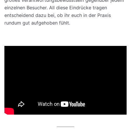
einzelnen Besucher. All diese Eindrücke tragen
entscheidend dazu bei, ob ihr euch in der Praxis
rundum gut aufgehoben fühlt.