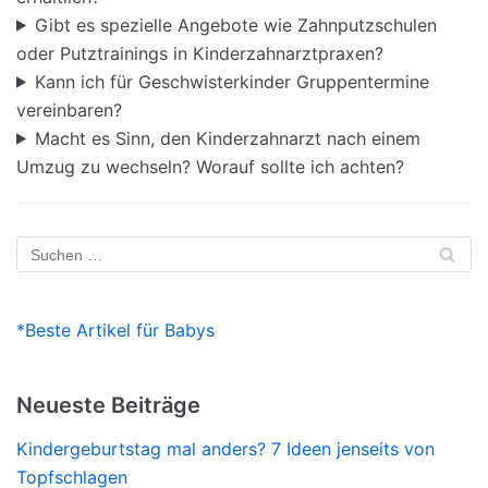
Gibt es spezielle Angebote wie Zahnputzschulen
oder Putztrainings in Kinderzahnarztpraxen?
Kann ich für Geschwisterkinder Gruppentermine
vereinbaren?
Macht es Sinn, den Kinderzahnarzt nach einem
Umzug zu wechseln? Worauf sollte ich achten?
*Beste Artikel für Babys
Neueste Beiträge
Kindergeburtstag mal anders? 7 Ideen jenseits von
Topfschlagen