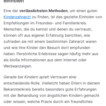
einholen
Eine der
verlässlichsten Methoden
, um einen guten
Kinderzahnarzt
zu finden, ist das gezielte Einholen von
Empfehlungen im Freundes- und Familienkreis.
Menschen, die du kennst und denen du vertraust,
können oft aus eigener Erfahrung berichten, wie
zufrieden sie mit einem bestimmten Zahnarzt waren
und wie ihre Kinder den Besuch dort empfunden
haben. Persönliche Erlebnisse sagen häufig mehr aus
als bloße Informationen aus dem Internet oder
Werbeanzeigen.
Gerade bei Kindern spielt Vertrauen
eine
entscheidende Rolle. Vielleicht haben Eltern in deinem
Bekanntenkreis bereits besonders gute Erfahrungen
mit der Behandlung von ängstlichen Kindern gemacht
oder wissen, welche Praxis durch ein freundliches