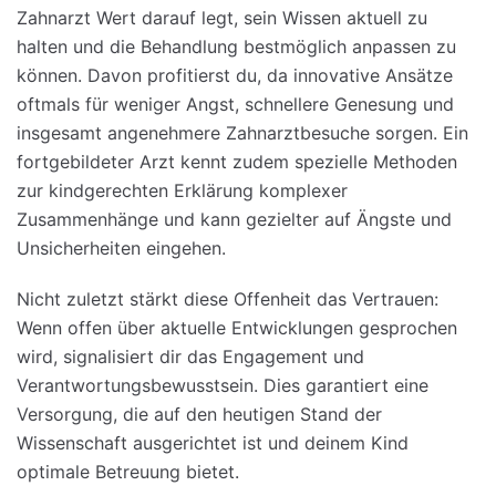
Zahnarzt Wert darauf legt, sein Wissen aktuell zu
halten und die Behandlung bestmöglich anpassen zu
können. Davon profitierst du, da innovative Ansätze
oftmals für weniger Angst, schnellere Genesung und
insgesamt angenehmere Zahnarztbesuche sorgen. Ein
fortgebildeter Arzt kennt zudem spezielle Methoden
zur kindgerechten Erklärung komplexer
Zusammenhänge und kann gezielter auf Ängste und
Unsicherheiten eingehen.
Nicht zuletzt stärkt diese Offenheit das Vertrauen:
Wenn offen über aktuelle Entwicklungen gesprochen
wird, signalisiert dir das Engagement und
Verantwortungsbewusstsein. Dies garantiert eine
Versorgung, die auf den heutigen Stand der
Wissenschaft ausgerichtet ist und deinem Kind
optimale Betreuung bietet.