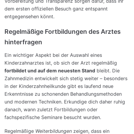
Vorbereitung und Transparenz sorgen dafür, dass ihr
dem ersten offiziellen Besuch ganz entspannt
entgegensehen könnt.
Regelmäßige Fortbildungen des Arztes
hinterfragen
Ein wichtiger Aspekt bei der Auswahl eines
Kinderzahnarztes ist, ob sich der Arzt regelmäßig
fortbildet und auf dem neuesten Stand
bleibt. Die
Zahnmedizin entwickelt sich stetig weiter – besonders
in der Kinderzahnheilkunde gibt es laufend neue
Erkenntnisse zu schonenden Behandlungsmethoden
und modernen Techniken. Erkundige dich daher ruhig
danach, wann zuletzt Fortbildungen oder
fachspezifische Seminare besucht wurden.
Regelmäßige
Weiterbildungen
zeigen, dass ein