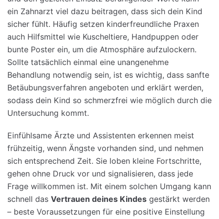
ein Zahnarzt viel dazu beitragen, dass sich dein Kind
sicher fühlt. Häufig setzen kinderfreundliche Praxen
auch Hilfsmittel wie Kuscheltiere, Handpuppen oder
bunte Poster ein, um die Atmosphäre aufzulockern.
Sollte tatsächlich einmal eine unangenehme
Behandlung notwendig sein, ist es wichtig, dass sanfte
Betäubungsverfahren angeboten und erklärt werden,
sodass dein Kind so schmerzfrei wie möglich durch die
Untersuchung kommt.
Einfühlsame Ärzte und Assistenten erkennen meist
frühzeitig, wenn Ängste vorhanden sind, und nehmen
sich entsprechend Zeit. Sie loben kleine Fortschritte,
gehen ohne Druck vor und signalisieren, dass jede
Frage willkommen ist. Mit einem solchen Umgang kann
schnell das
Vertrauen deines Kindes
gestärkt werden
– beste Voraussetzungen für eine positive Einstellung