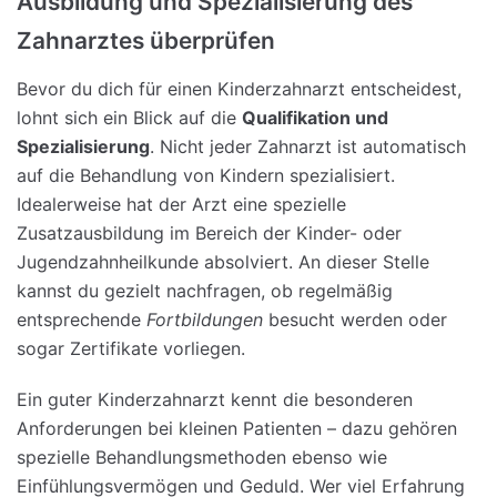
Ausbildung und Spezialisierung des
Zahnarztes überprüfen
Bevor du dich für einen Kinderzahnarzt entscheidest,
lohnt sich ein Blick auf die
Qualifikation und
Spezialisierung
. Nicht jeder Zahnarzt ist automatisch
auf die Behandlung von Kindern spezialisiert.
Idealerweise hat der Arzt eine spezielle
Zusatzausbildung im Bereich der Kinder- oder
Jugendzahnheilkunde absolviert. An dieser Stelle
kannst du gezielt nachfragen, ob regelmäßig
entsprechende
Fortbildungen
besucht werden oder
sogar Zertifikate vorliegen.
Ein guter Kinderzahnarzt kennt die besonderen
Anforderungen bei kleinen Patienten – dazu gehören
spezielle Behandlungsmethoden ebenso wie
Einfühlungsvermögen und Geduld. Wer viel Erfahrung