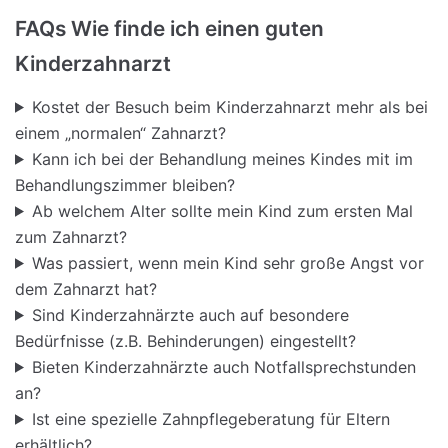
FAQs Wie finde ich einen guten
Kinderzahnarzt
Kostet der Besuch beim Kinderzahnarzt mehr als bei
einem „normalen“ Zahnarzt?
Kann ich bei der Behandlung meines Kindes mit im
Behandlungszimmer bleiben?
Ab welchem Alter sollte mein Kind zum ersten Mal
zum Zahnarzt?
Was passiert, wenn mein Kind sehr große Angst vor
dem Zahnarzt hat?
Sind Kinderzahnärzte auch auf besondere
Bedürfnisse (z.B. Behinderungen) eingestellt?
Bieten Kinderzahnärzte auch Notfallsprechstunden
an?
Ist eine spezielle Zahnpflegeberatung für Eltern
erhältlich?