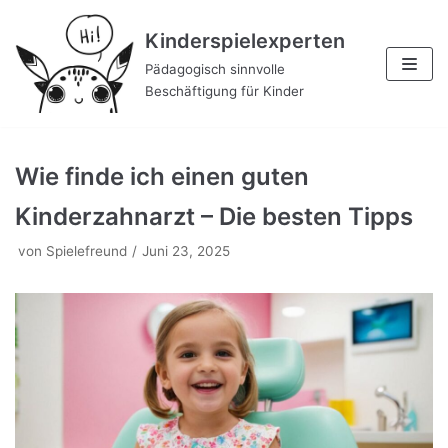
Zum
Kinderspielexperten
Inhalt
Pädagogisch sinnvolle
Beschäftigung für Kinder
Wie finde ich einen guten
Kinderzahnarzt – Die besten Tipps
von
Spielefreund
Juni 23, 2025