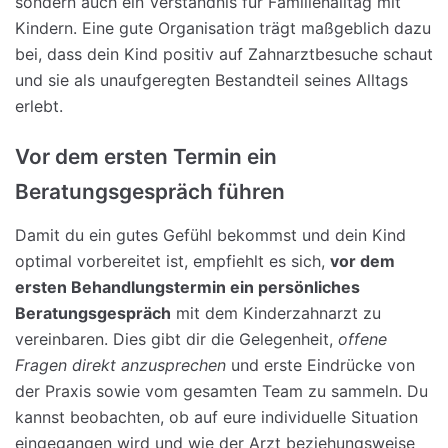
sondern auch ein Verständnis für Familienalltag mit
Kindern. Eine gute Organisation trägt maßgeblich dazu
bei, dass dein Kind positiv auf Zahnarztbesuche schaut
und sie als unaufgeregten Bestandteil seines Alltags
erlebt.
Vor dem ersten Termin ein
Beratungsgespräch führen
Damit du ein gutes Gefühl bekommst und dein Kind
optimal vorbereitet ist, empfiehlt es sich,
vor dem
ersten Behandlungstermin ein persönliches
Beratungsgespräch
mit dem Kinderzahnarzt zu
vereinbaren. Dies gibt dir die Gelegenheit,
offene
Fragen direkt anzusprechen
und erste Eindrücke von
der Praxis sowie vom gesamten Team zu sammeln. Du
kannst beobachten, ob auf eure individuelle Situation
eingegangen wird und wie der Arzt beziehungsweise