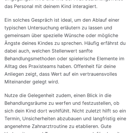
das Personal mit deinem Kind interagiert.
Ein solches Gespräch ist ideal, um den Ablauf einer
typischen Untersuchung erläutern zu lassen und
gemeinsam über spezielle Wünsche oder mögliche
Ängste deines Kindes zu sprechen. Häufig erfährst du
dabei auch, welchen Stellenwert sanfte
Behandlungsmethoden oder spielerische Elemente im
Alltag des Praxisteams haben. Offenheit für deine
Anliegen zeigt, dass Wert auf ein vertrauensvolles
Miteinander gelegt wird.
Nutze die Gelegenheit zudem, einen Blick in die
Behandlungsräume zu werfen und festzustellen, ob
sich dein Kind dort wohlfühlt. Nicht zuletzt hilft so ein
Termin, Unsicherheiten abzubauen und langfristig eine
angenehme Zahnarztroutine zu etablieren. Gute