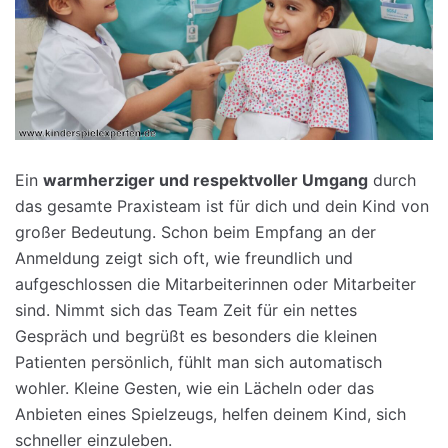
Ein
warmherziger und respektvoller Umgang
durch
das gesamte Praxisteam ist für dich und dein Kind von
großer Bedeutung. Schon beim Empfang an der
Anmeldung zeigt sich oft, wie freundlich und
aufgeschlossen die Mitarbeiterinnen oder Mitarbeiter
sind. Nimmt sich das Team Zeit für ein nettes
Gespräch und begrüßt es besonders die kleinen
Patienten persönlich, fühlt man sich automatisch
wohler. Kleine Gesten, wie ein Lächeln oder das
Anbieten eines Spielzeugs, helfen deinem Kind, sich
schneller einzuleben.