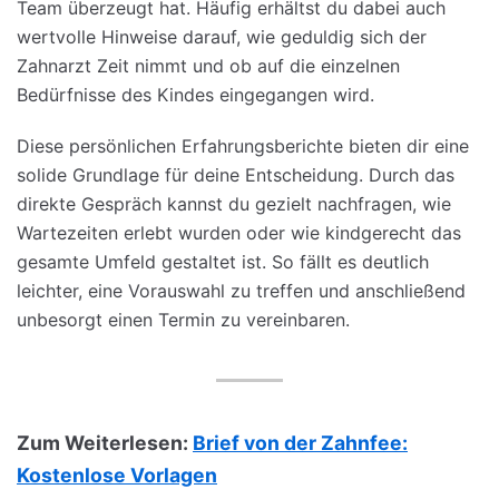
Team überzeugt hat. Häufig erhältst du dabei auch
wertvolle Hinweise darauf, wie geduldig sich der
Zahnarzt Zeit nimmt und ob auf die einzelnen
Bedürfnisse des Kindes eingegangen wird.
Diese persönlichen Erfahrungsberichte bieten dir eine
solide Grundlage für deine Entscheidung. Durch das
direkte Gespräch kannst du gezielt nachfragen, wie
Wartezeiten erlebt wurden oder wie kindgerecht das
gesamte Umfeld gestaltet ist. So fällt es deutlich
leichter, eine Vorauswahl zu treffen und anschließend
unbesorgt einen Termin zu vereinbaren.
Zum Weiterlesen:
Brief von der Zahnfee:
Kostenlose Vorlagen