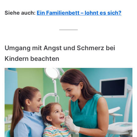
Siehe auch:
Ein Familienbett – lohnt es sich?
Umgang mit Angst und Schmerz bei
Kindern beachten