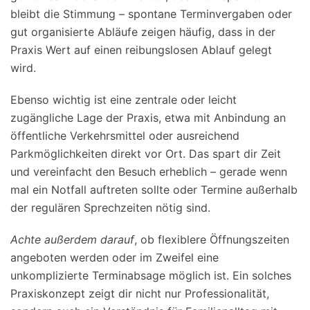
bleibt die Stimmung – spontane Terminvergaben oder
gut organisierte Abläufe zeigen häufig, dass in der
Praxis Wert auf einen reibungslosen Ablauf gelegt
wird.
Ebenso wichtig ist eine zentrale oder leicht
zugängliche Lage der Praxis, etwa mit Anbindung an
öffentliche Verkehrsmittel oder ausreichend
Parkmöglichkeiten direkt vor Ort. Das spart dir Zeit
und vereinfacht den Besuch erheblich – gerade wenn
mal ein Notfall auftreten sollte oder Termine außerhalb
der regulären Sprechzeiten nötig sind.
Achte außerdem darauf
, ob flexiblere Öffnungszeiten
angeboten werden oder im Zweifel eine
unkomplizierte Terminabsage möglich ist. Ein solches
Praxiskonzept zeigt dir nicht nur Professionalität,