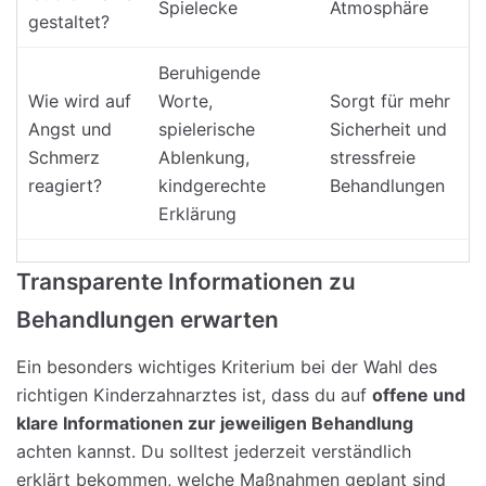
Spielecke
Atmosphäre
gestaltet?
Beruhigende
Wie wird auf
Worte,
Sorgt für mehr
Angst und
spielerische
Sicherheit und
Schmerz
Ablenkung,
stressfreie
reagiert?
kindgerechte
Behandlungen
Erklärung
Transparente Informationen zu
Behandlungen erwarten
Ein besonders wichtiges Kriterium bei der Wahl des
richtigen Kinderzahnarztes ist, dass du auf
offene und
klare Informationen zur jeweiligen Behandlung
achten kannst. Du solltest jederzeit verständlich
erklärt bekommen, welche Maßnahmen geplant sind