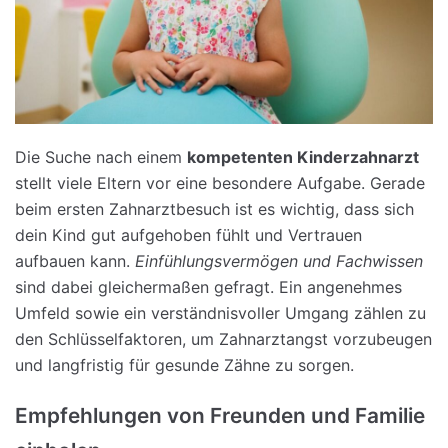
Die Suche nach einem
kompetenten Kinderzahnarzt
stellt viele Eltern vor eine besondere Aufgabe. Gerade
beim ersten Zahnarztbesuch ist es wichtig, dass sich
dein Kind gut aufgehoben fühlt und Vertrauen
aufbauen kann.
Einfühlungsvermögen und Fachwissen
sind dabei gleichermaßen gefragt. Ein angenehmes
Umfeld sowie ein verständnisvoller Umgang zählen zu
den Schlüsselfaktoren, um Zahnarztangst vorzubeugen
und langfristig für gesunde Zähne zu sorgen.
Empfehlungen von Freunden und Familie