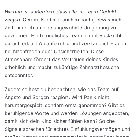
Wichtig ist außerdem, dass alle im Team Geduld
zeigen
. Gerade Kinder brauchen häufig etwas mehr
Zeit, um sich an eine ungewohnte Umgebung zu
gewöhnen. Ein freundliches Team nimmt Rücksicht
darauf, erklärt Abläufe ruhig und verständlich – auch
bei Nachfragen oder Unsicherheiten. Diese
Atmosphäre fördert das Vertrauen deines Kindes
erheblich und macht zukünftige Zahnarztbesuche
entspannter.
Zudem solltest du beobachten, wie das Team auf
Ängste und Sorgen reagiert. Wird Panik nicht
heruntergespielt, sondern ernst genommen? Gibt es
beruhigende Worte und werden Lösungen angeboten,
damit sich dein Kind sicher fühlen kann? Solche
Signale sprechen für echtes Einfühlungsvermögen und
großes Verantwortungsbewusstsein gegenüber jedem