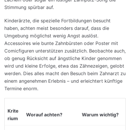
Stimmung spürbar auf.
Kinderärzte, die spezielle Fortbildungen besucht
haben, achten meist besonders darauf, dass die
Umgebung möglichst wenig Angst auslöst.
Accessoires wie bunte Zahnbürsten oder Poster mit
Comicfiguren unterstützen zusätzlich. Beobachte auch,
ob genug Rücksicht auf ängstliche Kinder genommen
wird und kleine Erfolge, etwa das Zähnezeigen, gelobt
werden. Dies alles macht den Besuch beim Zahnarzt zu
einem angenehmen Erlebnis – und erleichtert künftige
Termine enorm.
Krite
Worauf achten?
Warum wichtig?
rium