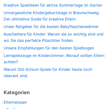
Kreative Spielideen für aktive Sommertage im Garten
Unvergessliche Kindergeburtstage in Braunschweig:
Der ultimative Guide für kreative Eltern
Unser Ratgeber für die besten Babyflaschenwärmer
Kuscheltiere für Kinder: Warum sie so wichtig sind und
wo Sie das perfekte Plüschtier finden
Unsere Empfehlungen für den besten Spielbogen
Lernspielzeuge im Kinderzimmer: Worauf sollten Eltern
achten?
Warum Old-School-Spiele für Kinder heute noch
relevant sind
Kategorien
Elternwissen