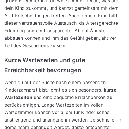
große Erleichterung: du weißt immer genau, was auf
dein Kind zukommt, und kannst gemeinsam mit dem
Arzt Entscheidungen treffen. Auch deinem Kind hilft
dieser vertrauensvolle Austausch, da Altersgerechte
Erklärung und ein transparenter Ablauf Ängste
abbauen können und ihm das Gefühl geben, aktiver
Teil des Geschehens zu sein.
Kurze Wartezeiten und gute
Erreichbarkeit bevorzugen
Wenn du auf der Suche nach einem passenden
Kinderzahnarzt bist, lohnt es sich besonders,
kurze
Wartezeiten
und eine bequeme Erreichbarkeit zu
berücksichtigen. Lange Wartezeiten im vollen
Wartezimmer können vor allem für Kinder schnell
anstrengend und unangenehm werden. Je schneller ihr
gemeinsam behandelt werdet, desto entspannter