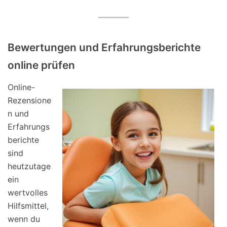
Bewertungen und Erfahrungsberichte
online prüfen
Online-
Rezensione
n und
Erfahrungs
berichte
sind
heutzutage
ein
wertvolles
Hilfsmittel,
wenn du