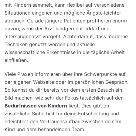
mit Kindern sammelt, kann flexibel auf verschiedene
Situationen eingehen und mögliche Ängste leichter
abbauen. Gerade jüngere Patienten profitieren enorm
davon, wenn der Arzt kindgerecht erklärt und
altersangepasst vorgeht. Achte darauf, dass moderne
Techniken genutzt werden und aktuelle
wissenschaftliche Erkenntnisse in die tägliche Arbeit
einfließen.
Viele Praxen informieren über ihre Schwerpunkte auf
der eigenen Webseite oder im persönlichen Gespräch.
So kannst du dir bereits vor dem ersten Besuch ein
Bild machen, wie sehr der Fokus tatsächlich auf den
Bedürfnissen von Kindern
liegt. Dies gibt dir
zusätzliche Sicherheit für deine Entscheidung und
erleichtert den Vertrauensaufbau zwischen deinem
Kind und dem behandelnden Team.