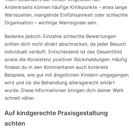
Andererseits können häufige Kritikpunkte – etwa lange
Wartezeiten, mangelnde Einfühlsamkeit oder schlechte
Organisation – wichtige Warnsignale sein.
Bedenke jedoch: Einzelne schlechte Bewertungen
sollten dich nicht direkt abschrecken, da jeder Besuch
individuell verläuft. Entscheidend ist das Gesamtbild
sowie die
Konsistenz positiver Rückmeldungen
. Häufig
findest du in den Kommentaren auch konkrete
Beispiele, wie gut mit ängstlichen Kindern umgegangen
wird und ob die Behandlung altersgerecht erklärt
wurde. Diese Informationen bringen dich deiner Wahl
schnell näher.
Auf kindgerechte Praxisgestaltung
achten