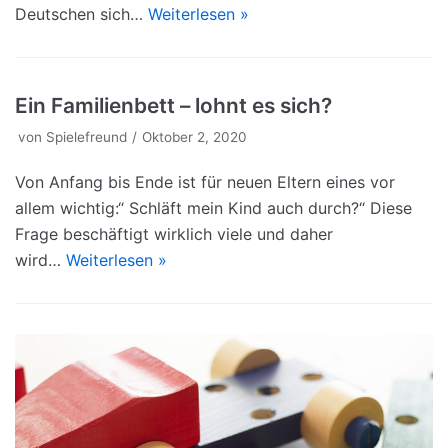
Deutschen sich…
Weiterlesen »
Ein Familienbett – lohnt es sich?
von
Spielefreund
Oktober 2, 2020
Von Anfang bis Ende ist für neuen Eltern eines vor
allem wichtig:“ Schläft mein Kind auch durch?“ Diese
Frage beschäftigt wirklich viele und daher
wird…
Weiterlesen »