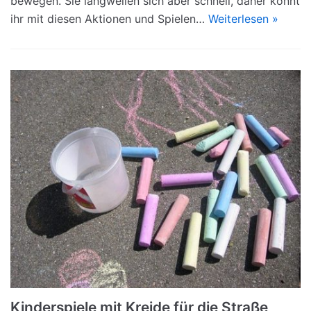
bewegen. Sie langweilen sich aber schnell, daher könnt
ihr mit diesen Aktionen und Spielen…
Weiterlesen »
Kinderspiele mit Kreide für die Straße