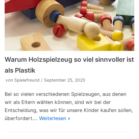
Warum Holzspielzeug so viel sinnvoller ist
als Plastik
von
Spielefreund
September 25, 2020
Bei so vielen verschiedenen Spielzeugen, aus denen
wir als Eltern wählen können, sind wir bei der
Entscheidung, was wir für unsere Kinder kaufen sollen,
überfordert.…
Weiterlesen »