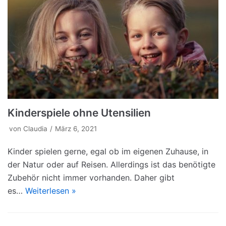
Kinderspiele ohne Utensilien
von
Claudia
März 6, 2021
Kinder spielen gerne, egal ob im eigenen Zuhause, in
der Natur oder auf Reisen. Allerdings ist das benötigte
Zubehör nicht immer vorhanden. Daher gibt
es…
Weiterlesen »