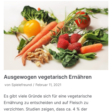
Ausgewogen vegetarisch Ernähren
von
Spielefreund
Februar 11, 2021
Es gibt viele Gründe sich für eine vegetarische
Ernährung zu entscheiden und auf Fleisch zu
verzichten. Studien zeigen, dass ca. 4 % der