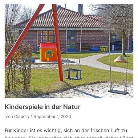
Kinderspiele in der Natur
von
Claudia
September 1, 2020
Für Kinder ist es wichtig, sich an der frischen Luft zu