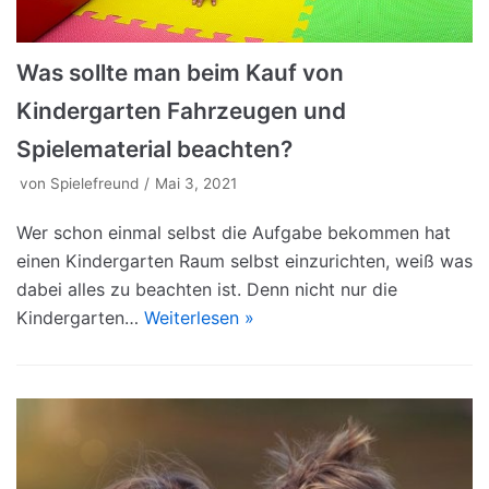
Was sollte man beim Kauf von
Kindergarten Fahrzeugen und
Spielematerial beachten?
von
Spielefreund
Mai 3, 2021
Wer schon einmal selbst die Aufgabe bekommen hat
einen Kindergarten Raum selbst einzurichten, weiß was
dabei alles zu beachten ist. Denn nicht nur die
Kindergarten…
Weiterlesen »