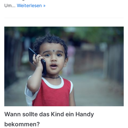
Um…
Weiterlesen »
Wann sollte das Kind ein Handy
bekommen?