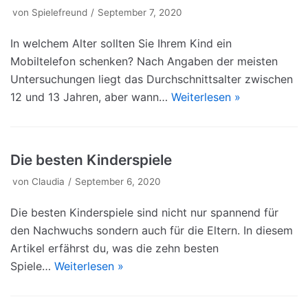
von
Spielefreund
September 7, 2020
In welchem Alter sollten Sie Ihrem Kind ein
Mobiltelefon schenken? Nach Angaben der meisten
Untersuchungen liegt das Durchschnittsalter zwischen
12 und 13 Jahren, aber wann…
Weiterlesen »
Die besten Kinderspiele
von
Claudia
September 6, 2020
Die besten Kinderspiele sind nicht nur spannend für
den Nachwuchs sondern auch für die Eltern. In diesem
Artikel erfährst du, was die zehn besten
Spiele…
Weiterlesen »